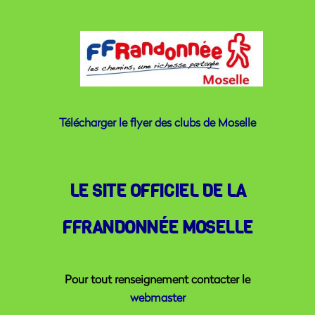
Télécharger le flyer des clubs de Moselle
LE SITE OFFICIEL DE LA
FFRANDONNÉE MOSELLE
Pour tout renseignement contacter le
webmaster