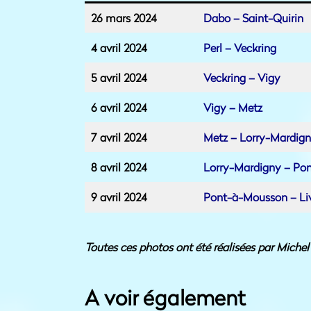
26 mars 2024
Dabo – Saint-Quirin
4 avril 2024
Perl – Veckring
5 avril 2024
Veckring – Vigy
6 avril 2024
Vigy – Metz
7 avril 2024
Metz – Lorry-Mardig
8 avril 2024
Lorry-Mardigny – Po
9 avril 2024
Pont-à-Mousson – Li
Toutes ces photos ont été réalisées par Mich
A voir également