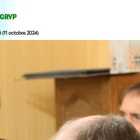
 GRVP
 (11 octobre 2024)