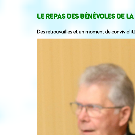
LE REPAS DES BÉNÉVOLES DE LA
Des retrouvailles et un moment de convivialité