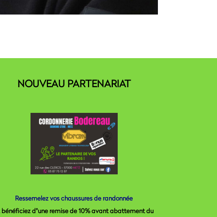
NOUVEAU PARTENARIAT
Ressemelez vos chaussures de randonnée
t bénéficiez d"une remise de 10% avant abattement du