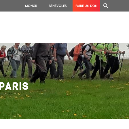
MONGR
BÉNÉVOLES
FAIRE UN DON
BOUTIQUE
PARIS