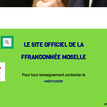
Search
LE SITE OFFICIEL DE LA
Button
FFRANDONNÉE MOSELLE
Pour tout renseignement contacter le
webmaster
e