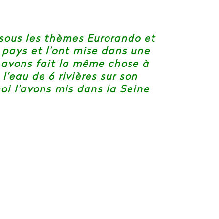
 sous les thèmes Eurorando et
e pays et l’ont mise dans une
s avons fait la même chose à
’eau de 6 rivières sur son
oi l’avons mis dans la Seine