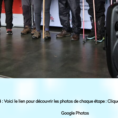
: Voici le lien pour découvrir les photos de chaque étape : Clique
Google Photos