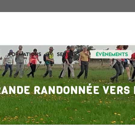
FORMATIONS
SENTIERS
ÉVÈNEMENTS
RANDE RANDONNÉE VERS 