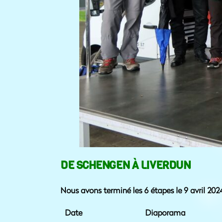
DE SCHENGEN À LIVERDUN
Nous avons terminé les 6 étapes le 9 avril 2024 
Date
Diaporama