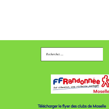
Search
for:
Télécharger le flyer des clubs de Moselle