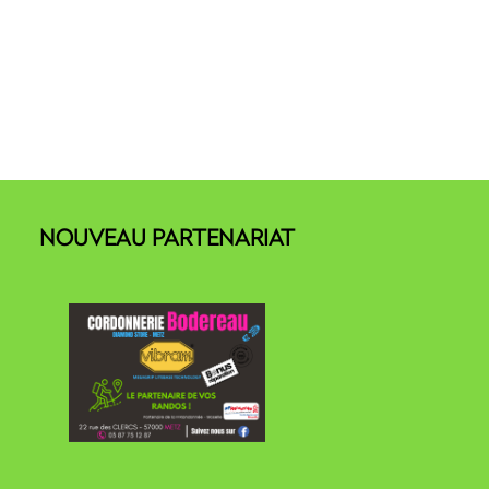
NOUVEAU PARTENARIAT