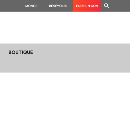
MONGR
BÉNÉVOLES
FAIRE UN DON
BOUTIQUE