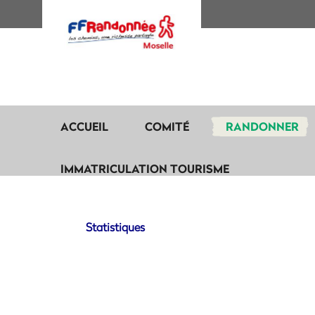
ACCUEIL
COMITÉ
RANDONNER
IMMATRICULATION TOURISME
Statistiques