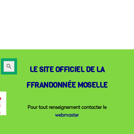
Search
LE SITE OFFICIEL DE LA
Button
FFRANDONNÉE MOSELLE
Pour tout renseignement contacter le
webmaster