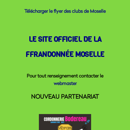
Télécharger le flyer des clubs de Moselle
LE SITE OFFICIEL DE LA
FFRANDONNÉE MOSELLE
Pour tout renseignement contacter le
webmaster
NOUVEAU PARTENARIAT