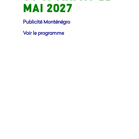
MAI 2027
Publicité Monténégro
Voir le programme