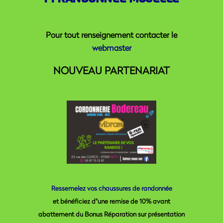
Pour tout renseignement contacter le
webmaster
NOUVEAU PARTENARIAT
Ressemelez vos chaussures de randonnée
et bénéficiez d"une remise de 10% avant
abattement du Bonus Réparation sur présentation