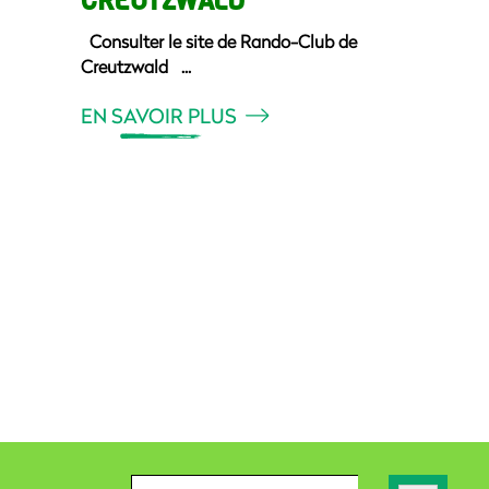
CREUTZWALD
Consulter le site de Rando-Club de
Creutzwald
EN SAVOIR PLUS
Search