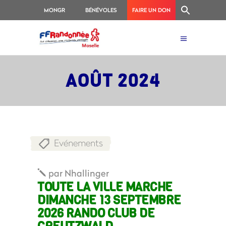
MONGR
BÉNÉVOLES
FAIRE UN DON
AOÛT 2024
Evénements
par
Nhallinger
TOUTE LA VILLE MARCHE
DIMANCHE 13 SEPTEMBRE
2026 RANDO CLUB DE