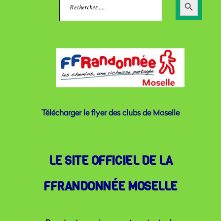
Search
for:
Button
Télécharger le flyer des clubs de Moselle
LE SITE OFFICIEL DE LA
FFRANDONNÉE MOSELLE